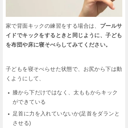
家で背面キックの練習をする場合は、
プールサ
イドでキックをするときと同じように、子ども
を布団や床に寝そべらしてみてください。
子どもを寝そべらせた状態で、お尻から下は動
くようにして、
膝から下だけではなく、太ももからキック
ができている
足首に力を入れていないか(足首をダランと
させる)