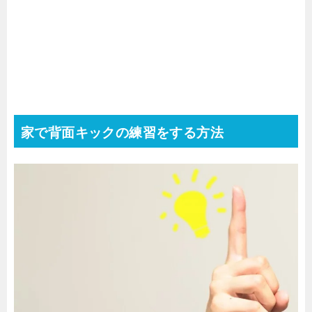
家で背面キックの練習をする方法