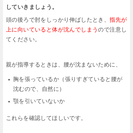
していきましょう。
頭の後ろで肘をしっかり伸ばしたとき、
指先が
上に向いていると体が沈んでしまう
ので注意し
てください。
親が指導するときは、腰が沈まないために、
胸を張っているか（張りすぎていると腰が
沈むので、自然に）
顎を引いていないか
これらを確認してほしいです。