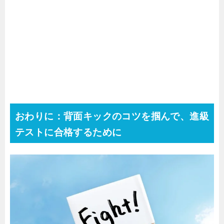
おわりに：背面キックのコツを掴んで、進級
テストに合格するために