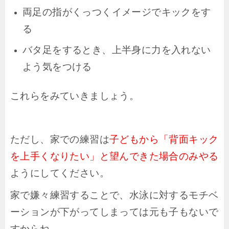
両足の指がくっつくイメージでキックをす
る
バタ足をするとき、上半身に力を入れない
よう気をつける
これらをみていきましょう。
ただし、家での練習は
子どもから「背面キック
を上手くなりたい」と望んできた場合のみやる
ようにしてください。
家で嫌々練習することで、水泳に対するモチベ
ーションが下がってしまっては元も子もないで
すからね。