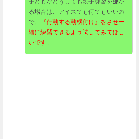
子どもがどうしても親子練習を嫌が
る場合は、アイスでも何でもいいの
で、
『行動する動機付け』をさせ一
緒に練習できるよう試してみてほし
いです。