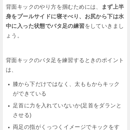
背面キックのやり方を掴むためには、
まず上半
身をプールサイドに寝そべり、お尻から下は水
中に入った状態でバタ足の練習
をしていきまし
ょう。
背面キックのバタ足を練習するときのポイント
は、
膝から下だけではなく、太ももからキック
ができている
足首に力を入れていないか(足首をダランと
させる)
両足の指がくっつくイメージでキックをす