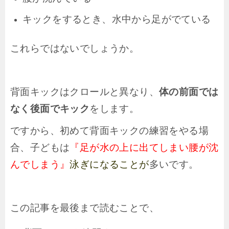
キックをするとき、水中から足がでている
これらではないでしょうか。
背面キックはクロールと異なり、
体の前面では
なく後面でキック
をします。
ですから、初めて背面キックの練習をやる場
合、子どもは
『足が水の上に出てしまい腰が沈
んでしまう』
泳ぎになることが
多いです。
この記事を最後まで読むことで、