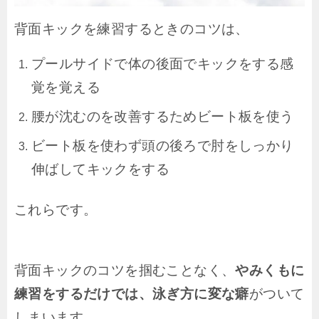
背面キックを練習するときのコツは、
プールサイドで体の後面でキックをする感
覚を覚える
腰が沈むのを改善するためビート板を使う
ビート板を使わず頭の後ろで肘をしっかり
伸ばしてキックをする
これらです。
背面キックのコツを掴むことなく、
やみくもに
練習をするだけでは、泳ぎ方に変な癖
がついて
しまいます。