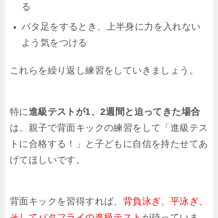
る
バタ足をするとき、上半身に力を入れない
よう気をつける
これらを繰り返し練習をしていきましょう。
特に
進級テストが1、2週間と迫ってきた場合
は、親子で背面キックの練習をして「進級テス
トに合格する！」と子どもに自信を持たせてあ
げてほしいです。
背面キックを習得すれば、
背負泳ぎ、平泳ぎ、
そしてバタフライの進級テスト
が待っていま