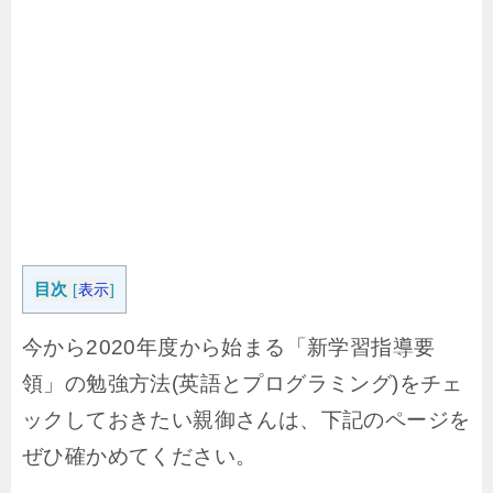
目次
[
表示
]
今から2020年度から始まる「新学習指導要
領」の勉強方法(英語とプログラミング)をチェ
ックしておきたい親御さんは、下記のページを
ぜひ確かめてください。