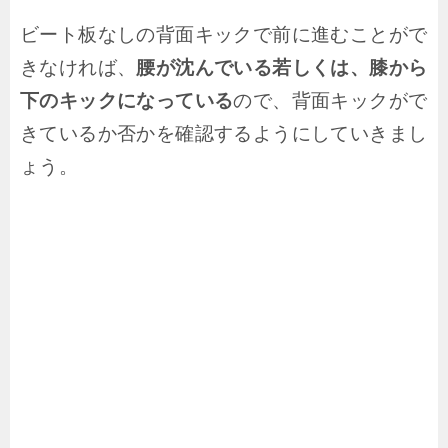
ビート板なしの背面キックで前に進むことがで
きなければ、
腰が沈んでいる若しくは、膝から
下のキックになっている
ので、背面キックがで
きているか否かを確認するようにしていきまし
ょう。