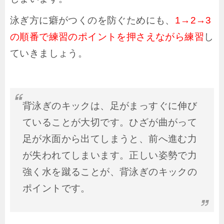
泳ぎ方に癖がつくのを防ぐためにも、
1→2→3
の順番で練習のポイントを押さえながら練習
し
ていきましょう。
背泳ぎのキックは、足がまっすぐに伸び
ていることが大切です。ひざが曲がって
足が水面から出てしまうと、前へ進む力
が失われてしまいます。正しい姿勢で力
強く水を蹴ることが、背泳ぎのキックの
ポイントです。