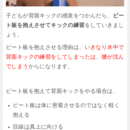
子どもが背面キックの感覚をつかんだら、
ビー
ト板を抱えさせてキックの練習
をしていきまし
ょう。
ビート板を抱えさせる理由は、
いきなり水中で
背面キックの練習をしてしまったは、腰が沈ん
でしまう
からになります。
ビート板を抱えて背面キックをやる場合は、
ビート板は体に密着させるのではなく軽く
抱える
目線は真上に向ける