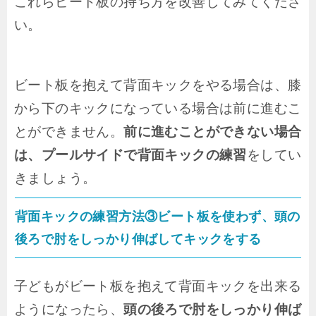
これらビート板の持ち方を改善してみてくださ
い。
ビート板を抱えて背面キックをやる場合は、膝
から下のキックになっている場合は前に進むこ
とができません。
前に進むことができない場合
は、プールサイドで背面キックの練習
をしてい
きましょう。
背面キックの練習方法③ビート板を使わず、頭の
後ろで肘をしっかり伸ばしてキックをする
子どもがビート板を抱えて背面キックを出来る
ようになったら、
頭の後ろで肘をしっかり伸ば