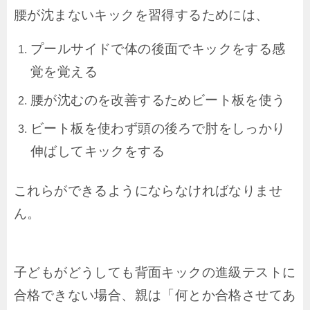
腰が沈まないキックを習得するためには、
プールサイドで体の後面でキックをする感
覚を覚える
腰が沈むのを改善するためビート板を使う
ビート板を使わず頭の後ろで肘をしっかり
伸ばしてキックをする
これらができるようにならなければなりませ
ん。
子どもがどうしても背面キックの進級テストに
合格できない場合、親は「何とか合格させてあ