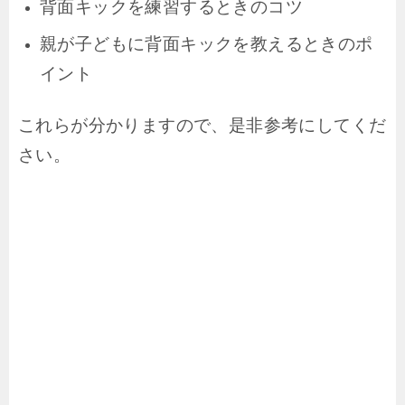
背面キックを練習するときのコツ
親が子どもに背面キックを教えるときのポ
イント
これらが分かりますので、是非参考にしてくだ
さい。