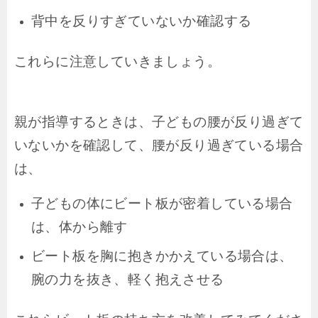
背中を反りすぎていないか確認する
これらに注意していきましょう。
親が指導するときは、
子どもの腰が反り過ぎて
いないかを確認して、
腰が反り過ぎている場合
は、
子どもの体にビート板が密着している場合
は、体から離す
ビート板を胸に抱きかかえている場合は、
腕の力を抜き、軽く抱えさせる