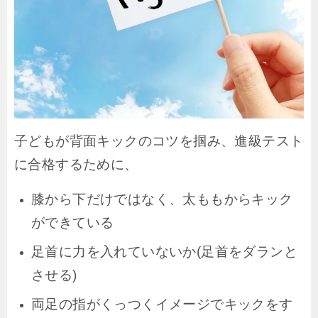
子どもが背面キックのコツを掴み、進級テスト
に合格するために、
膝から下だけではなく、太ももからキック
ができている
足首に力を入れていないか(足首をダランと
させる)
両足の指がくっつくイメージでキックをす