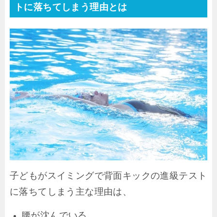
トに落ちてしまう理由とは
子どもがスイミングで背面キックの進級テスト
に落ちてしまう主な理由は、
腰が沈んでいる