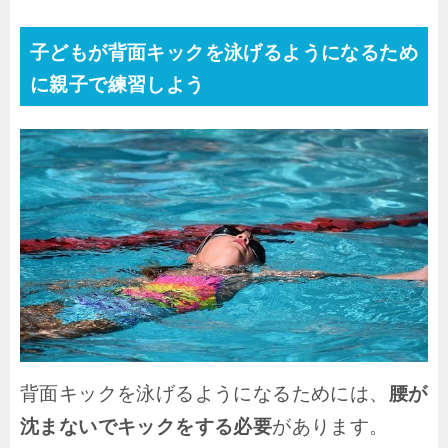
子どもが背面キックを泳げるようになるため
に親子で練習しよう
背面キックを泳げるようになるためには、
腰が
沈まないでキックをする必要
があります。