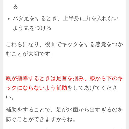
る
バタ足をするとき、上半身に力を入れない
よう気をつける
これらになり、後面でキックをする感覚をつか
むことが大切です。
親が指導するときは足首を掴み、膝から下のキ
ックにならないよう補助
をしてあげてくださ
い。
補助をすることで、足が水面から出すぎるのを
防ぐことができますからね。