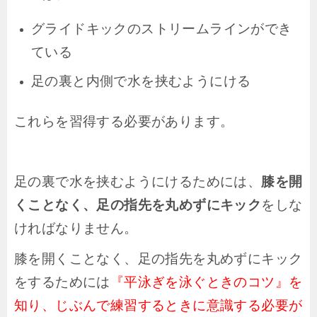
グライドキックのストリームラインができ
ている
足の裏と内側で水を挟むようにける
これらを習得する必要があります。
足の裏で水を挟むようにけるためには、
膝を開
くことなく、足の指先を丸めずにキック
をしな
ければなりません。
膝を開くことなく、足の指先を丸めずにキック
をするためには
『平泳ぎを泳ぐときのコツ』を
知り、じぶんで練習するときに意識する必要が