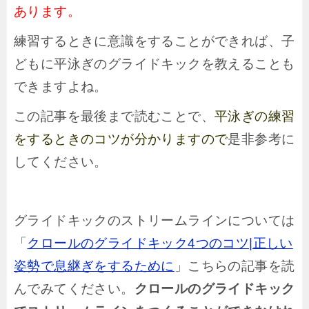
あります。
練習するときに意識をすることができれば、子
どもに平泳ぎのグライドキックを教えることも
できますよね。
この記事を最後まで読むことで、
平泳ぎの練習
をするときのコツが分かりますので
是非参考に
してください。
グライドキックのストリームラインについては
「
クロールのグライドキック4つのコツ|正しい
姿勢で息継ぎをするために
」こちらの記事を読
んでみてください。
クロールのグライドキック