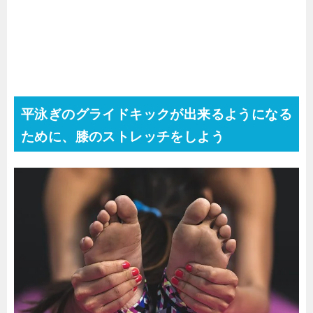
平泳ぎのグライドキックが出来るようになる
ために、膝のストレッチをしよう