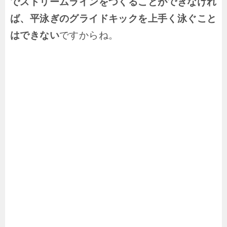
でストリームラインをつくることができなけれ
ば、平泳ぎのグライドキックを上手く泳ぐこと
はできない
ですからね。