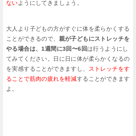
ない
ようにしてきましょう。
大人より子どもの方がすぐに体を柔らかくする
ことができるので、
親が子どもにストレッチを
やる場合は、1週間に3回〜6回
は行うようにし
てみてください。日に日に体が柔らかくなるの
を実感することができますし、
ストレッチをす
ることで筋肉の疲れを軽減
することができます
よ。