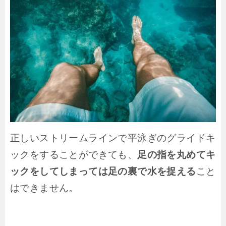
正しいストリームラインで平泳ぎのグライドキ
ックをすることができても、
足の指を丸めてキ
ックをしてしまっては足の裏で水を捉える
こと
はできません。