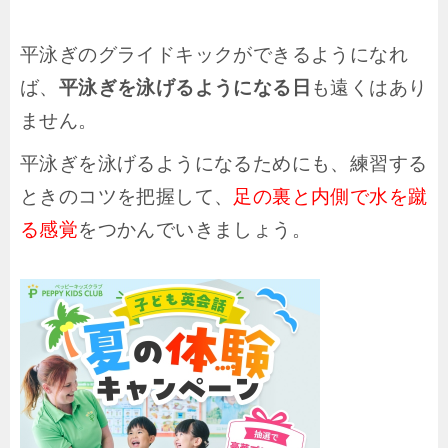
平泳ぎのグライドキックができるようになれ
ば、
平泳ぎを泳げるようになる日
も遠くはあり
ません。
平泳ぎを泳げるようになるためにも、練習する
ときのコツを把握して、
足の裏と内側で水を蹴
る感覚
をつかんでいきましょう。