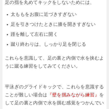
足の指を丸めてキックをしないためには、
太ももをお腹に近づきすぎない
足を引きつけたときに膝を開きすぎない
踵を離して左右に開く
蹴り終わりは、しっかり足を閉じる
これらを意識して、足の裏と内側で水を挟むよ
うに蹴る練習をしてみてください。
平泳ぎのグライドキックで、これらを意識する
ことが難しい場合は
『壁を掴みながら練習』
を
して足の裏と内側で水を掴む感覚をつかんでい