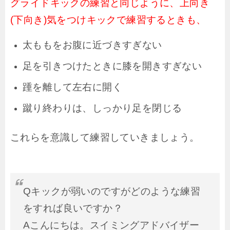
グライドキックの練習と同じように、上向き
(下向き)気をつけキックで練習するときも、
太ももをお腹に近づきすぎない
足を引きつけたときに膝を開きすぎない
踵を離して左右に開く
蹴り終わりは、しっかり足を閉じる
これらを意識して練習していきましょう。
Qキックが弱いのですがどのような練習
をすれば良いですか？
Aこんにちは。スイミングアドバイザー