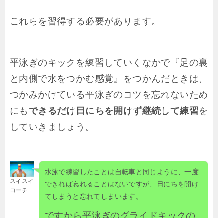
これらを習得する必要があります。
平泳ぎのキックを練習していくなかで『足の裏
と内側で水をつかむ感覚』をつかんだときは、
つかみかけている平泳ぎのコツを忘れないため
にも
できるだけ日にちを開けず継続して練習
を
していきましょう。
水泳で練習したことは自転車と同じように、一度
スイスイ
できれば忘れることはないですが、日にちを開け
コーチ
てしまうと忘れてしまいます。
ですから平泳ぎのグライドキックの