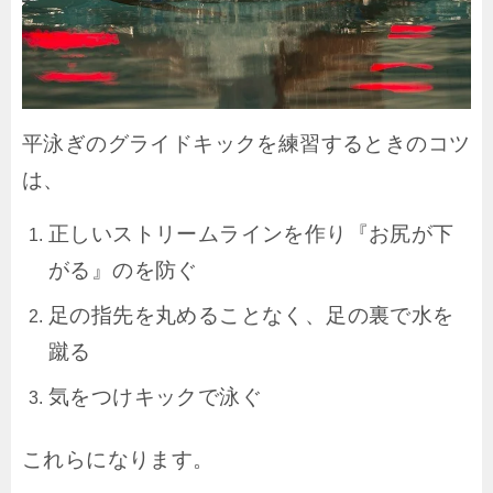
平泳ぎのグライドキックを練習するときのコツ
は、
正しいストリームラインを作り『お尻が下
がる』のを防ぐ
足の指先を丸めることなく、足の裏で水を
蹴る
気をつけキックで泳ぐ
これらになります。