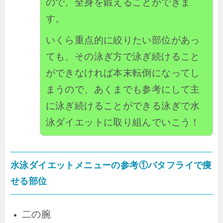
ので、全身を鍛えることができま
す。
いくら重点的に絞りたい部位があっ
ても、その泳ぎ方で泳ぎ続けること
ができなければ本末転倒になってし
まうので、あくまでも参考にして主
に泳ぎ続けることができる泳ぎで水
泳ダイエットに取り組んでいこう！
水泳ダイエットメニューの参考①バタフライで痩
せる部位
二の腕