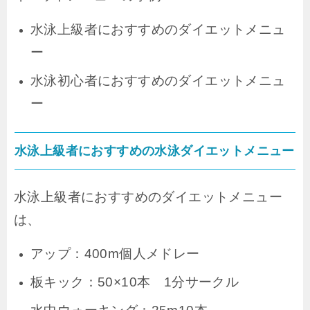
水泳上級者におすすめのダイエットメニュ
ー
水泳初心者におすすめのダイエットメニュ
ー
水泳上級者におすすめの水泳ダイエットメニュー
水泳上級者におすすめのダイエットメニュー
は、
アップ：400m個人メドレー
板キック：50×10本 1分サークル