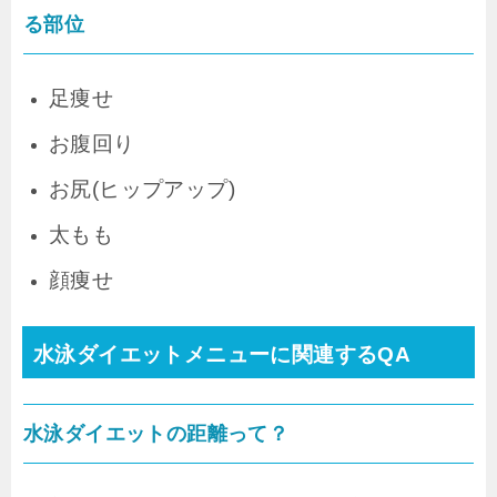
る部位
足痩せ
お腹回り
お尻(ヒップアップ)
太もも
顔痩せ
水泳ダイエットメニューに関連するQA
水泳ダイエットの距離って？