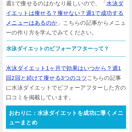
週1で痩せるのはかなり厳しいので、「
水泳ダ
イエットは痩せる？痩せない？週1で成功する
メニューはあるのか
」こちらの記事からメニュ
ーの作り方を学んでみてください。
水泳ダイエットのビフォーアフターって？
水泳ダイエット1ヶ月で効果はいつから？週1
回2回と続けて痩せる3つのコツ
こちらの記事
に水泳ダイエットでビフォーアフターした方の
口コミを掲載しています。
おわりに：水泳ダイエットを成功に導くメニ
ューまとめ