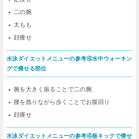
二の腕
太もも
顔痩せ
水泳ダイエットメニューの参考④水中ウォーキン
グで痩せる部位
腕を大きく振ることで二の腕
腰を捻りながら歩くことでお腹回り
顔痩せ
水泳ダイエットメニューの参考④板キックで痩せ