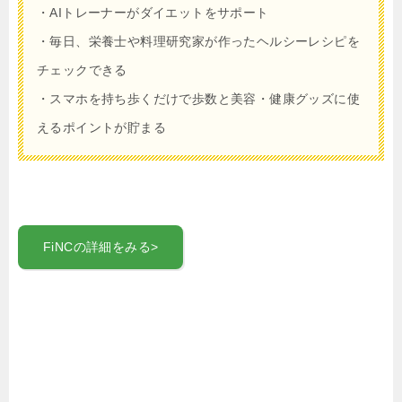
・AIトレーナーがダイエットをサポート
・毎日、栄養士や料理研究家が作ったヘルシーレシピを
チェックできる
・スマホを持ち歩くだけで歩数と美容・健康グッズに使
えるポイントが貯まる
FiNCの詳細をみる>