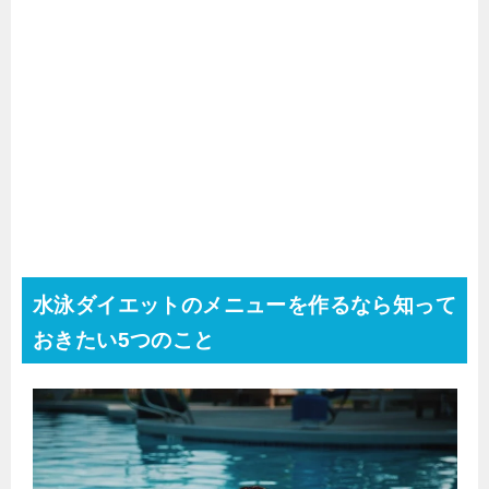
水泳ダイエットのメニューを作るなら知って
おきたい5つのこと