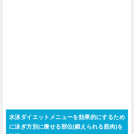
水泳ダイエットメニューを効果的にするため
に泳ぎ方別に痩せる部位(鍛えられる筋肉)を