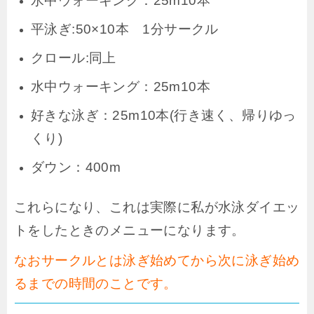
水中ウォーキング：25m10本
平泳ぎ:50×10本 1分サークル
クロール:同上
水中ウォーキング：25m10本
好きな泳ぎ：25m10本(行き速く、帰りゆっ
くり)
ダウン：400m
これらになり、これは実際に私が水泳ダイエッ
トをしたときのメニューになります。
なおサークルとは泳ぎ始めてから次に泳ぎ始め
るまでの時間のことです。