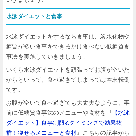
水泳ダイエットと食事
水泳ダイエットをするなら食事は、炭水化物や
糖質が多い食事をできるだけ食べない低糖質食
事法を実施していきましょう。
いくら水泳ダイエットを頑張ってお腹が空いた
からといって、食べ過ぎてしまっては本末転倒
です。
お腹が空いて食べ過ぎても大丈夫なように、事
前に低糖質食事法のメニューや食材を『
【水泳
ダイエット】食事制限&タイミングで効果抜
群！痩せるメニューと食材
』こちらの記事から