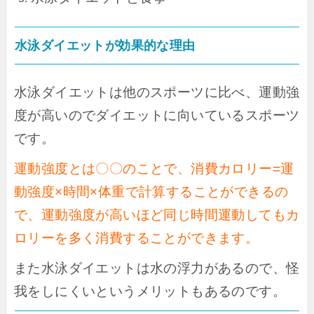
水泳ダイエットが効果的な理由
水泳ダイエットは他のスポーツに比べ、運動強
度が高いのでダイエットに向いているスポーツ
です。
運動強度とは〇〇のことで、消費カロリー=運
動強度×時間×体重で計算することができるの
で、運動強度が高いほど同じ時間運動してもカ
ロリーを多く消費することができます。
また水泳ダイエットは水の浮力があるので、怪
我をしにくいというメリットもあるのです。