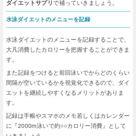
ダイエットサプリ
で補っていきましょう。
水泳ダイエットのメニューを記録
水泳ダイエットのメニューを記録することで、
大凡消費したカロリーを把握することができま
す。
また記録をつけると前回泳いでからどのくらい
間隔が空いているかを視覚化できるので、ダイ
エットを継続しやすくなるメリットがありま
す。
記録は手帳やスマホのメモ若しくはカレンダー
に『2000m泳いで約○○カロリー消費』として
いきましょう。