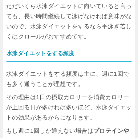
ただいくら水泳ダイエットに向いていると言っ
ても、長い時間継続して泳げなければ意味がな
いので、水泳ダイエットをするなら平泳ぎ若し
くはクロールがおすすめです。
水泳ダイエットをする頻度
水泳ダイエットをする頻度は主に、週に1回で
も多く通うことが理想です。
その理由は1日の摂取カロリーを消費カロリー
が上回る日が多ければ多いほど、水泳ダイエッ
トの効果があるからになります。
もし週に1回しか通えない場合は
プロテインや