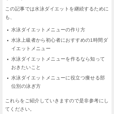
この記事では水泳ダイエットを継続するために
も、
水泳ダイエットメニューの作り方
水泳上級者から初心者におすすめの1時間ダ
イエットメニュー
水泳ダイエットメニューを作るなら知って
おきたいこと
水泳ダイエットメニューに役立つ痩せる部
位別の泳ぎ方
これらをご紹介していきますので是非参考にし
てください。