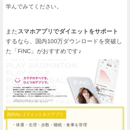
学んでみてください。
また
スマホアプリでダイエットをサポート
するなら、国内100万ダウンロードを突破し
た「FiNC」がおすすめです♪
国内No. 1フィットネスアプリ
・体重・生理・歩数・睡眠・食事を管理