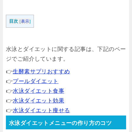
目次
[
表示
]
水泳とダイエットに関する記事は、下記のペー
ジでご紹介しています。
👉
生酵素サプリおすすめ
👉
プールダイエット
👉
水泳ダイエット食事
👉
水泳ダイエット効果
👉
水泳ダイエット痩せる
水泳ダイエットメニューの作り方のコツ