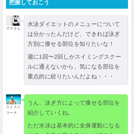
把握しておこう
水泳ダイエットのメニューについて
ママさん
は分かったんだけど、できれば泳ぎ
方別に痩せる部位を知りたいな！
週に1回〜2回しかスイミングスクー
ルに通えないから、気になる部位を
重点的に絞りたいんだよね・・・
うん、泳ぎ方によって痩せる部位を
スイスイ
紹介していくね。
コーチ
ただ水泳は基本的に全身運動になる