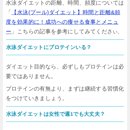
水泳ダイエットの距離、時間、頻度については
「
【水泳(プール)ダイエット】時間と距離&頻
度を効果的に！成功への痩せる食事とメニュ
ー
」こちらの記事を参考にしてみてくださ
い。
水泳ダイエットにプロテインいる？
ダイエット目的なら、必ずしもプロテインは必
要ではありません。
プロテインの有無より、まずは継続する習慣化
をつけていきましょう。
水泳ダイエットは女性で週1でも大丈夫？