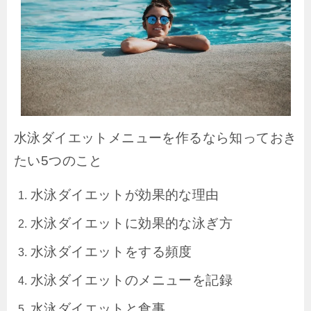
水泳ダイエットメニューを作るなら知っておき
たい5つのこと
水泳ダイエットが効果的な理由
水泳ダイエットに効果的な泳ぎ方
水泳ダイエットをする頻度
水泳ダイエットのメニューを記録
水泳ダイエットと食事