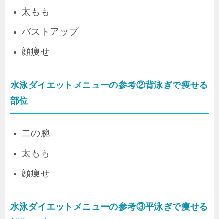
太もも
バストアップ
顔痩せ
水泳ダイエットメニューの参考②背泳ぎで痩せる
部位
二の腕
太もも
顔痩せ
水泳ダイエットメニューの参考③平泳ぎで痩せる