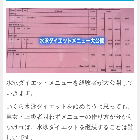
水泳ダイエットメニューを経験者が大公開して
いきます。
いくら水泳ダイエットを始めようよ思っても、
男女・上級者問わずメニューの作り方が分から
なければ、水泳ダイエットを継続することは難
しいです。