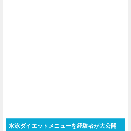
水泳ダイエットメニューを経験者が大公開