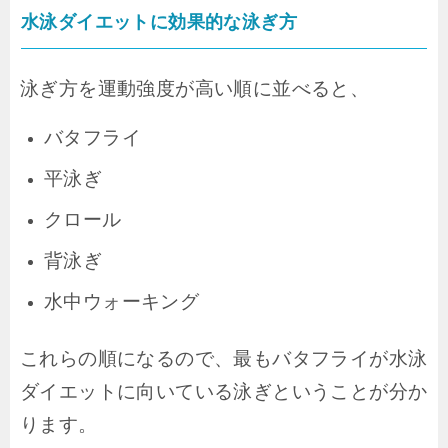
水泳ダイエットに効果的な泳ぎ方
泳ぎ方を運動強度が高い順に並べると、
バタフライ
平泳ぎ
クロール
背泳ぎ
水中ウォーキング
これらの順になるので、最もバタフライが水泳
ダイエットに向いている泳ぎということが分か
ります。