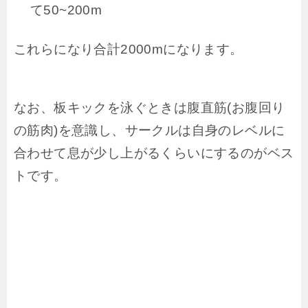
て50~200m
これらになり合計2000mになります。
なお、板キックを泳ぐときは腹直筋(お腹回り
の筋肉)を意識し、サークルは自身のレベルに
合わせて息が少し上がるくらいにするのがベス
トです。