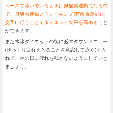
ペースで泳いでいるときは無酸素運動になるの
で、無酸素運動とウォーキング(有酸素運動)を
交互に行うことでダイエット効果を高める
こと
ができます
。
また水泳ダイエットの後に必ずダウンメニュー
(ゆっくり疲れをとることを意識して泳ぐ)を入
れて、次の日に疲れを残さないようにしていき
ましょう。