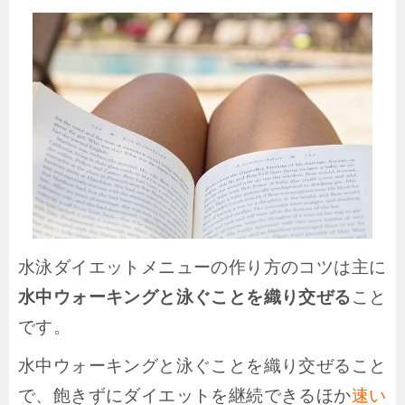
水泳ダイエットメニューの作り方のコツは主に
水中ウォーキングと泳ぐことを織り交ぜる
こと
です。
水中ウォーキングと泳ぐことを織り交ぜること
で、飽きずにダイエットを継続できるほか
速い