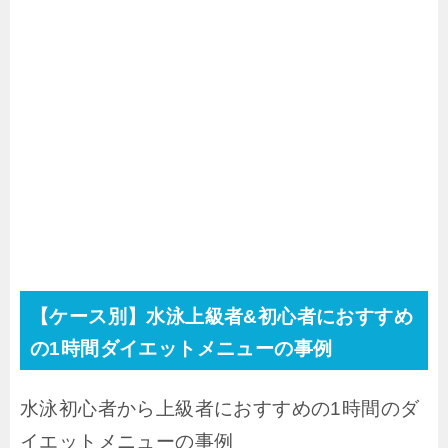
【ケース別】水泳上級者&初心者におすすめ
の1時間ダイエットメニューの事例
水泳初心者から上級者におすすめの1時間のダ
イエットメニューの事例