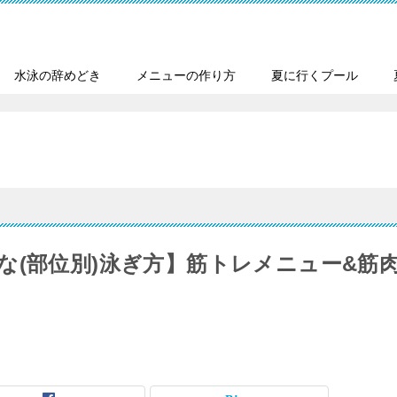
水泳の辞めどき
メニューの作り方
夏に行くプール
な(部位別)泳ぎ方】筋トレメニュー&筋