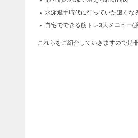
水泳選手時代に行っていた速くな
自宅でできる筋トレ3大メニュー(
これらをご紹介していきますので是