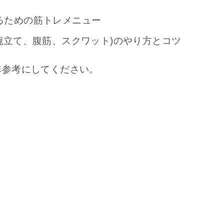
るための筋トレメニュー
腕立て、腹筋、スクワット)のやり方とコツ
非参考にしてください。