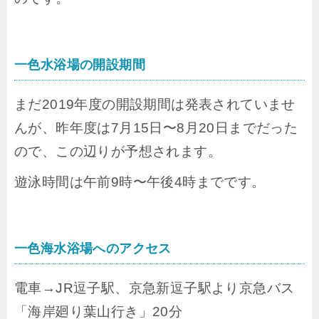
一色水浴場の開設期間
まだ2019年度の開設期間は発表されていませ
んが、昨年度は7月15日〜8月20日までだった
ので、この辺りが予想されます。
遊泳時間は午前9時〜午後4時までです。
一色海水浴場へのアクセス
電車→JR逗子駅、京急新逗子駅より京急バス
「海岸廻り葉山行き」20分