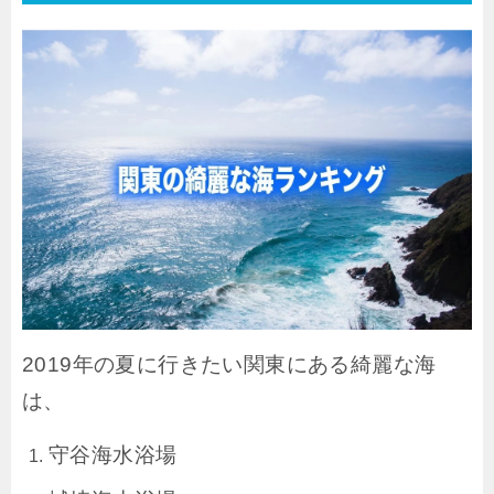
2019年の夏に行きたい関東にある綺麗な海
は、
守谷海水浴場