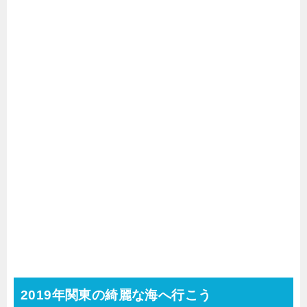
2019年関東の綺麗な海へ行こう