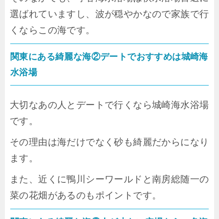
選ばれていますし、波が穏やかなので家族で行
くならこの海です。
関東にある綺麗な海②デートでおすすめは城崎海
水浴場
大切なあの人とデートで行くなら城崎海水浴場
です。
その理由は海だけでなく砂も綺麗だからになり
ます。
また、近くに鴨川シーワールドと南房総随一の
菜の花畑があるのもポイントです。