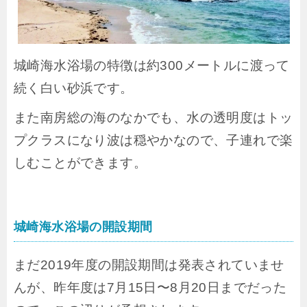
城崎海水浴場の特徴は約300メートルに渡って
続く白い砂浜です。
また南房総の海のなかでも、水の透明度はトッ
プクラスになり波は穏やかなので、子連れで楽
しむことができます。
城崎海水浴場の開設期間
まだ2019年度の開設期間は発表されていませ
んが、昨年度は7月15日〜8月20日までだった