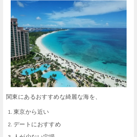
関東にあるおすすめな綺麗な海を、
東京から近い
デートにおすすめ
人が少ない穴場