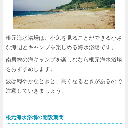
根元海水浴場は、小魚を見ることができる小さ
な海辺とキャンプを楽しめる海水浴場です。
南房総の海キャンプを楽しむなら根元海水浴場
をおすすめします。
波は穏やかなときと、高くなるときがあるので
注意していきましょう。
根元海水浴場の開設期間