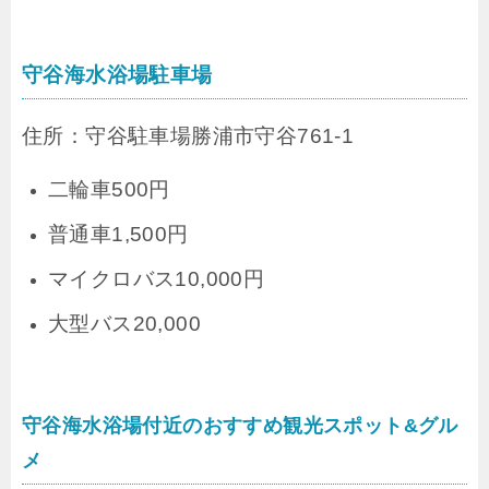
守谷海水浴場駐車場
住所：守谷駐車場勝浦市守谷761-1
二輪車500円
普通車1,500円
マイクロバス10,000円
大型バス20,000
守谷海水浴場付近のおすすめ観光スポット&グル
メ