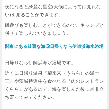
夜になると綺麗な星空(天候によっては見れな
い)を見ることができます。
磯遊びも楽しむことができるので、キャンプと
併せて楽しんでいきましょう。
関東にある綺麗な海⑤日帰りなら伊師浜海水浴場
日帰りなら伊師浜海水浴場です。
近くに日帰り温泉『鵜来来（うらら）の湯十
王』や茨城特選牛を食べれる『肉のレストラン
くらら』があるので、海を楽しんだ後に是非立
ち寄ってみてください。