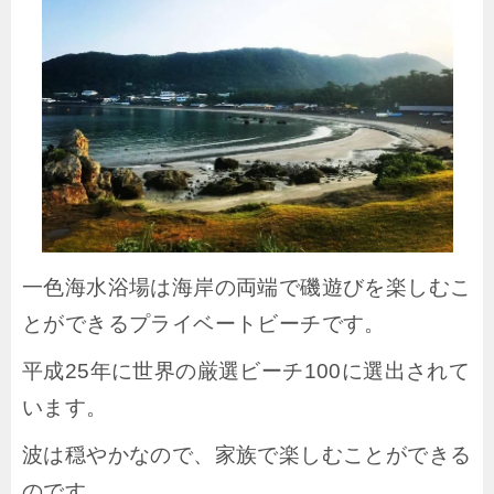
一色海水浴場は海岸の両端で磯遊びを楽しむこ
とができるプライベートビーチです。
平成25年に世界の厳選ビーチ100に選出されて
います。
波は穏やかなので、家族で楽しむことができる
のです。