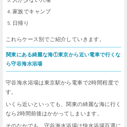
家族でキャンプ
日帰り
これらケース別でご紹介していきます。
関東にある綺麗な海①東京から近い電車で行くな
ら守谷海水浴場
守谷海水浴場は東京駅から電車で2時間程度で
す。
いくら近いといっても、関東の綺麗な海に行く
なら2時間前後はかかってしまいます。
そのなかでも、守谷海水浴場は快水浴場百選に