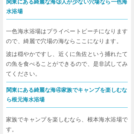
関東にある綺麗な海③人が少ない穴場なら一色海
水浴場
一色海水浴場はプライベートビーチになります
ので、綺麗で穴場の海ならここになります。
波は穏やかですし、近くに魚佐という捕れたて
の魚を食べることができるので、是非試してみ
てください。
関東にある綺麗な海④家族でキャンプを楽しむな
ら根元海水浴場
家族でキャンプを楽しむなら、根本海水浴場で
す。