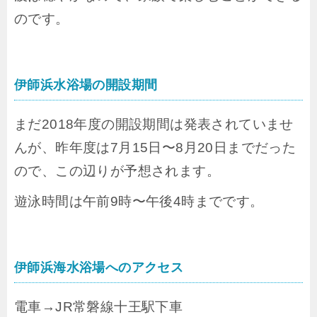
のです。
伊師浜水浴場の開設期間
まだ2018年度の開設期間は発表されていませ
んが、昨年度は7月15日〜8月20日までだった
ので、この辺りが予想されます。
遊泳時間は午前9時〜午後4時までです。
伊師浜海水浴場へのアクセス
電車→JR常磐線十王駅下車