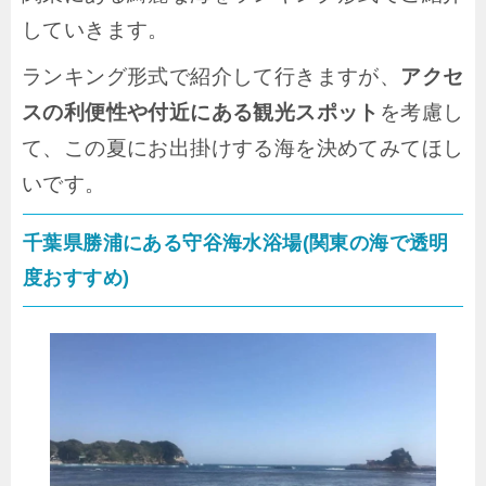
していきます。
ランキング形式で紹介して行きますが、
アクセ
スの利便性や付近にある観光スポット
を考慮し
て、この夏にお出掛けする海を決めてみてほし
いです。
千葉県勝浦にある守谷海水浴場(関東の海で透明
度おすすめ)