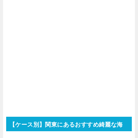
【ケース別】関東にあるおすすめ綺麗な海