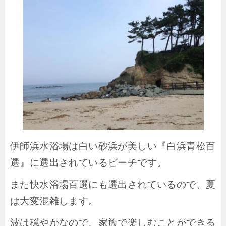
伊師浜水浴場は白い砂浜が美しい『白浜青松百
選』に選出されているビーチです。
また快水浴場百選にも選出されているので、夏
は大変混雑します。
波は穏やかなので、家族で楽しむことができる