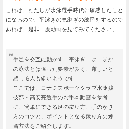
これは、わたしが水泳選手時代に痛感したこと
になるので、平泳ぎの息継ぎの練習をするので
あれば、是非一度動画を見てみてください。
手足を交互に動かす「平泳ぎ」は、ほか
の泳法とは違った要素が多く、難しいと
感じる人も多いようです。
ここでは、コナミスポーツクラブ水泳競
技部・高安亮選手のお手本動画を参考
に、簡単にできる足の蹴り方、手のかき
方のコツと、ポイントとなる蹴り方の練
習方法をご紹介します。