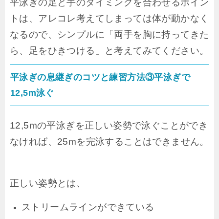
平泳ぎの足と手のタイミングを合わせるポイン
トは、
アレコレ考えてしまっては体が動かなく
なるので、シンプルに「両手を胸に持ってきた
ら、足をひきつける」
と考えてみてください。
平泳ぎの息継ぎのコツと練習方法③平泳ぎで
12,5m泳ぐ
12,5mの平泳ぎを正しい姿勢で泳ぐことができ
なければ、25mを完泳することはできません。
正しい姿勢とは、
ストリームラインができている