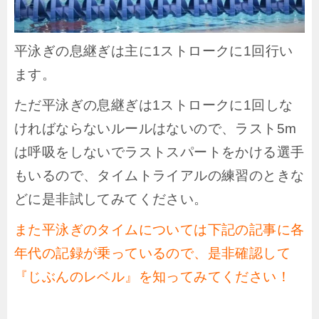
平泳ぎの息継ぎは主に1ストロークに1回行い
ます。
ただ平泳ぎの息継ぎは1ストロークに1回しな
ければならないルールはないので、ラスト5m
は呼吸をしないでラストスパートをかける選手
もいるので、タイムトライアルの練習のときな
どに是非試してみてください。
また平泳ぎのタイムについては下記の記事に各
年代の記録が乗っているので、是非確認して
『じぶんのレベル』を知ってみてください！