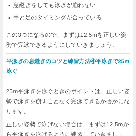
息継ぎをしても泳ぎが崩れない
手と足のタイミングが合っている
この3つになるので、まずは12,5mを正しい姿
勢で完泳できるようにしていきましょう。
平泳ぎの息継ぎのコツと練習方法④平泳ぎで25m
泳ぐ
25m平泳ぎを泳ぐときのポイントは、正しい姿
勢で泳ぎを崩すことなく完泳できるか否かにな
ります。
正しい姿勢で泳げない場合は、まずは12,5mか
ら平泳ぎを泳げるように練習していきましょ