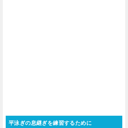
平泳ぎの息継ぎを練習するために