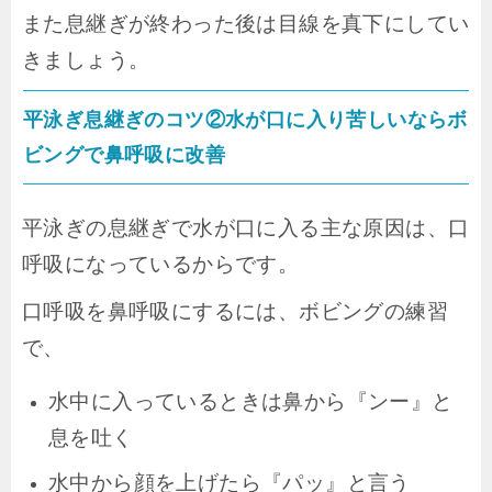
また息継ぎが終わった後は目線を真下にしてい
きましょう。
平泳ぎ息継ぎのコツ②水が口に入り苦しいならボ
ビングで鼻呼吸に改善
平泳ぎの息継ぎで水が口に入る主な原因は、口
呼吸になっているからです。
口呼吸を鼻呼吸にするには、ボビングの練習
で、
水中に入っているときは鼻から『ンー』と
息を吐く
水中から顔を上げたら『パッ』と言う