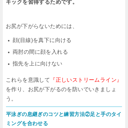
キックを習得するためです。
お尻が下がらないためには、
顔(目線)を真下に向ける
両肘の間に顔を入れる
指先を上に向けない
これらを意識して
『正しいストリームライン』
を作り、お尻が下がるのを防いでいきましょ
う。
平泳ぎの息継ぎのコツと練習方法②足と手のタイ
ミングを合わせる