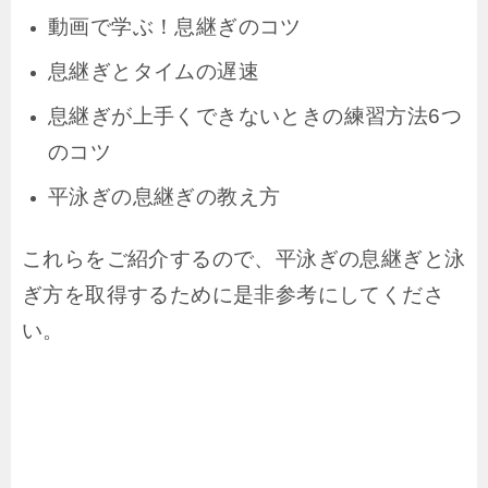
動画で学ぶ！息継ぎのコツ
息継ぎとタイムの遅速
息継ぎが上手くできないときの練習方法6つ
のコツ
平泳ぎの息継ぎの教え方
これらをご紹介するので、平泳ぎの息継ぎと泳
ぎ方を取得するために是非参考にしてくださ
い。