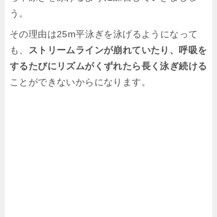
う。
その理由は25m平泳ぎを泳げるようになって
も、
ストリームラインが崩れていたり、呼吸を
するたびにリズムがくずれたら長く泳ぎ続ける
ことができないからになります。