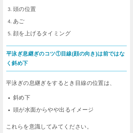
頭の位置
あご
顔を上げるタイミング
平泳ぎ息継ぎのコツ①目線(顔の向き)は前ではな
く斜め下
平泳ぎの息継ぎをするとき目線の位置は、
斜め下
頭が水面からやや出るイメージ
これらを意識してみてください。