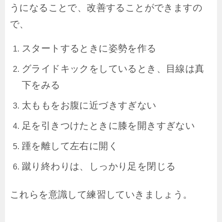
うになることで、改善することができますの
で、
スタートするときに姿勢を作る
グライドキックをしているとき、目線は真
下をみる
太ももをお腹に近づきすぎない
足を引きつけたときに膝を開きすぎない
踵を離して左右に開く
蹴り終わりは、しっかり足を閉じる
これらを意識して練習していきましょう。