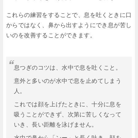
これらの練習をすることで、息を吐くときに口
からではなく、鼻から出すようにでき息が苦し
いのを改善することができます。
息つぎのコツは、水中で息を吐くこと。
意外と多いのが水中で息を止めてしまう
人。
これでは顔を上げたときに、十分に息を
吸うことができず、次第に苦しくなって
いき、長い距離を泳げません。
水中で鼻から「ンー」と長く吐き、顔を