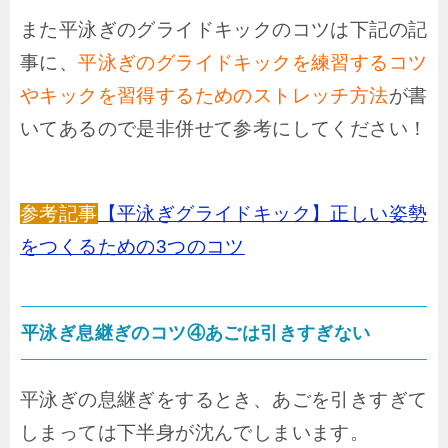
また平泳ぎのグライドキックのコツは下記の記
事に、
平泳ぎのグライドキックを練習するコツ
やキックを習得するためのストレッチ方法
が書
いてあるので是非併せて参考にしてください！
参考記事
【平泳ぎグライドキック】正しい姿勢
をつくるための3つのコツ
平泳ぎ息継ぎのコツ④あごは引きすぎない
平泳ぎの息継ぎをするとき、あごを引きすぎて
しまっては下半身が沈んでしまいます。