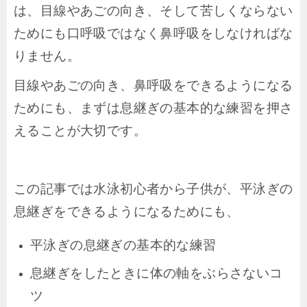
は、目線やあごの向き、そして苦しくならない
ためにも口呼吸ではなく鼻呼吸をしなければな
りません。
目線やあごの向き、鼻呼吸をできるようになる
ためにも、まずは息継ぎの基本的な練習を押さ
えることが大切です。
この記事では水泳初心者から子供が、平泳ぎの
息継ぎをできるようになるためにも、
平泳ぎの息継ぎの基本的な練習
息継ぎをしたときに体の軸をぶらさないコ
ツ