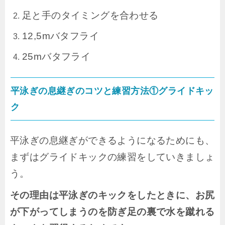
足と手のタイミングを合わせる
12,5mバタフライ
25mバタフライ
平泳ぎの息継ぎのコツと練習方法①グライドキッ
ク
平泳ぎの息継ぎができるようになるためにも、
まずはグライドキックの練習をしていきましょ
う。
その理由は平泳ぎのキックをしたときに、お尻
が下がってしまうのを防ぎ足の裏で水を蹴れる