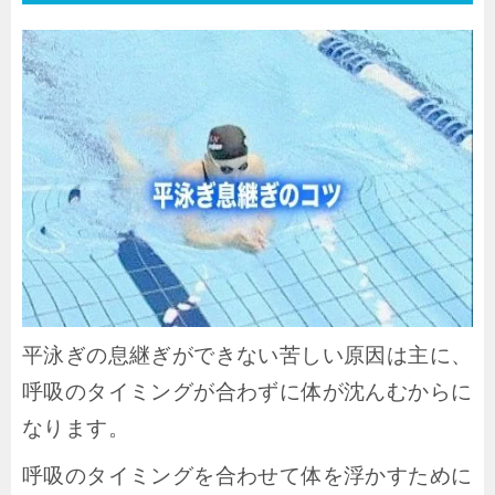
平泳ぎの息継ぎができない苦しい原因は主に、
呼吸のタイミングが合わずに体が沈んむからに
なります。
呼吸のタイミングを合わせて体を浮かすために