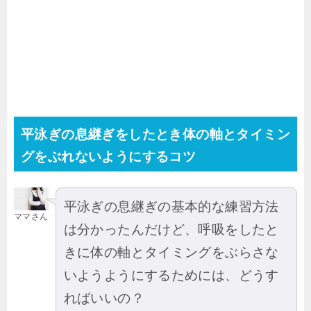
平泳ぎの息継ぎをしたとき体の軸とタイミン
グをぶれないようにするコツ
平泳ぎの息継ぎの基本的な練習方法
ママさん
は分かったんだけど、呼吸をしたと
きに体の軸とタイミングをぶらさな
いようようにするためには、どうす
ればいいの？