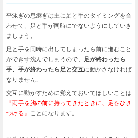
平泳ぎの息継ぎは主に足と手のタイミングを合
わせて、足と手が同時にでないようにしていき
ましょう。
足と手を同時に出してしまったら前に進むこと
ができず沈んでしまうので、
足が終わったら
手、手が終わったら足と交互
に動かさなければ
なりません。
交互に動かすために覚えておいてほしいことは
『両手を胸の前に持ってきたときに、足をひき
つける』
ことになります。