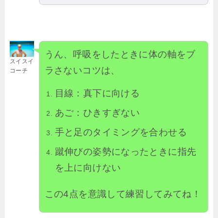
うん、呼吸をしたときに体の軸をブ
スイスイ
ラさないコツは、
コーチ
目線：真下に向ける
あご：ひきすぎない
手と足のタイミングを合わせる
蹴伸びの姿勢になったときに指先
を上に向けない
この4点を意識して練習してみてね！