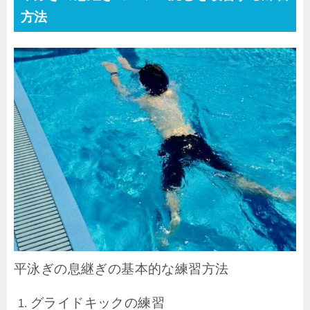
方法
平泳ぎの息継ぎの基本的な練習方法
グライドキックの練習