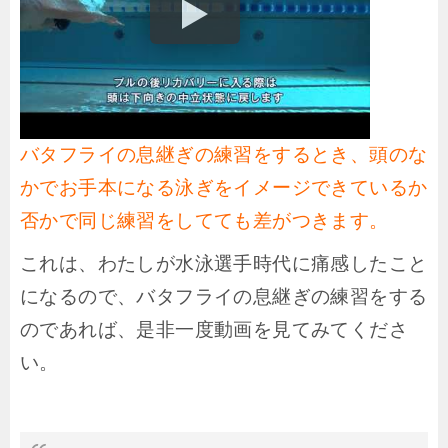
バタフライの息継ぎの練習をするとき、頭のな
かでお手本になる泳ぎをイメージできているか
否かで同じ練習をしてても差がつきます。
これは、わたしが水泳選手時代に痛感したこと
になるので、バタフライの息継ぎの練習をする
のであれば、是非一度動画を見てみてくださ
い。