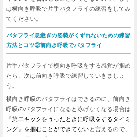
は横向き呼吸で片手バタフライの練習をしてみ
てください。
バタフライ息継ぎの姿勢がくずれないための練習
方法とコツ②前向き呼吸でバタフライ
片手バタフライで横向き呼吸をする感覚が掴め
たら、次は前向き呼吸で練習していきましょ
う。
横向き呼吸のバタフライはできるのに、前向き
呼吸のバタフライになると泳げなくなる場合は
『第二キックをうったときに呼吸をするタイミ
ング』を掴むことができてない
と言えるので、