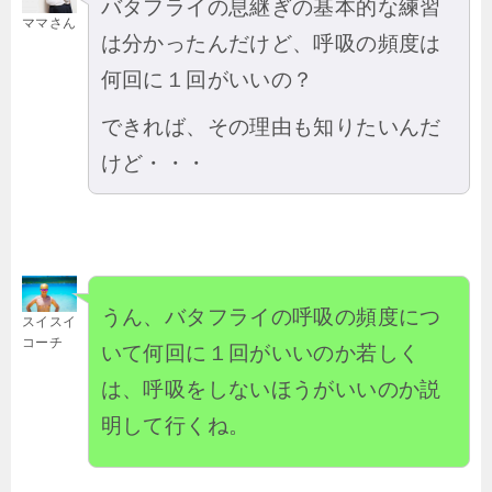
バタフライの息継ぎの基本的な練習
ママさん
は分かったんだけど、呼吸の頻度は
何回に１回がいいの？
できれば、その理由も知りたいんだ
けど・・・
うん、バタフライの呼吸の頻度につ
スイスイ
コーチ
いて何回に１回がいいのか若しく
は、呼吸をしないほうがいいのか説
明して行くね。