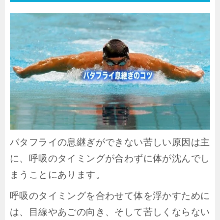
バタフライの息継ぎができない苦しい原因は主
に、呼吸のタイミングが合わずに体が沈んでし
まうことにあります。
呼吸のタイミングを合わせて体を浮かすために
は、目線やあごの向き、そして苦しくならない