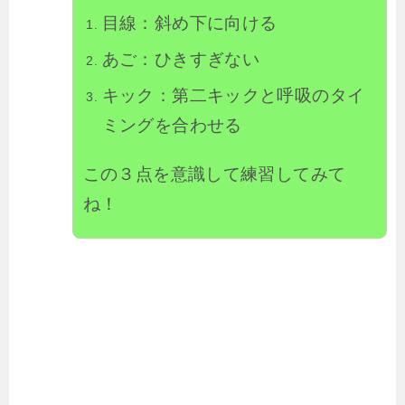
目線：斜め下に向ける
あご：ひきすぎない
キック：第二キックと呼吸のタイ
ミングを合わせる
この３点を意識して練習してみて
ね！