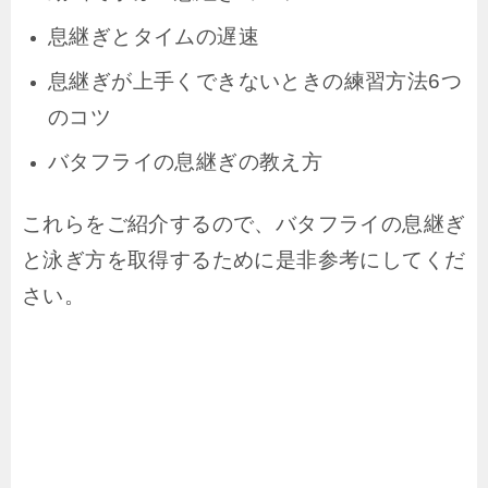
息継ぎとタイムの遅速
息継ぎが上手くできないときの練習方法6つ
のコツ
バタフライの息継ぎの教え方
これらをご紹介するので、バタフライの息継ぎ
と泳ぎ方を取得するために是非参考にしてくだ
さい。