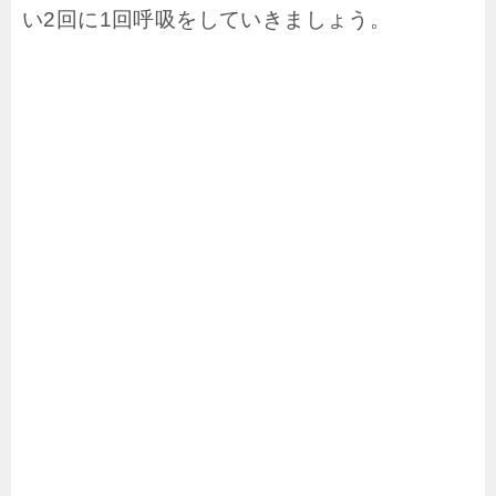
い2回に1回呼吸をしていきましょう。