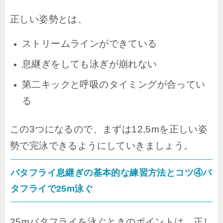
正しい姿勢とは、
ストリームラインができている
息継ぎをしても泳ぎが崩れない
第二キックと呼吸のタイミングが合ってい
る
この3つになるので、まずは12,5mを正しい姿
勢で完泳できるようにしていきましょう。
バタフライ息継ぎの基本的な練習方法とコツ④バ
タフライで25m泳ぐ
25mバタフライを泳ぐときのポイントは、正し