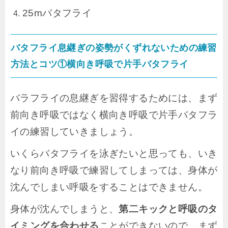
25mバタフライ
バタフライ息継ぎの姿勢がくずれないための練習
方法とコツ①横向き呼吸で片手バタフライ
バラフライの息継ぎを習得するためには、まず
前向き呼吸ではなく横向き呼吸で片手バタフラ
イの練習していきましょう。
いくらバタフライを泳ぎたいと思っても、いき
なり前向き呼吸で練習してしまっては、身体が
沈んでしまい呼吸をすることはできません。
身体が沈んでしまうと、
第二キックと呼吸のタ
イミングを合わせる
ことができないので、まず