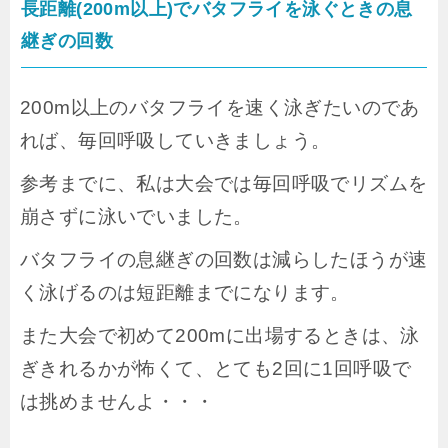
長距離(200m以上)でバタフライを泳ぐときの息
継ぎの回数
200m以上のバタフライを速く泳ぎたいのであ
れば、毎回呼吸していきましょう。
参考までに、私は大会では毎回呼吸でリズムを
崩さずに泳いでいました。
バタフライの息継ぎの回数は減らしたほうが速
く泳げるのは短距離までになります。
また大会で初めて200mに出場するときは、泳
ぎきれるかが怖くて、とても2回に1回呼吸で
は挑めませんよ・・・