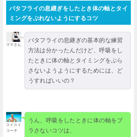
バタフライの息継ぎをしたとき体の軸とタイ
ミングをぶれないようにするコツ
バタフライの息継ぎの基本的な練習
ママさん
方法は分かったんだけど、呼吸をし
たときに体の軸とタイミングをぶら
さないようようにするためには、ど
うすればいいの？
うん、呼吸をしたときに体の軸をブ
スイスイ
ラさないコツは、
コーチ