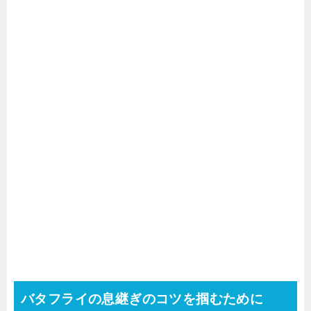
バタフライの息継ぎのコツを掴むために