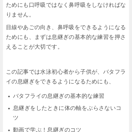
ためにも口呼吸ではなく鼻呼吸をしなければな
りません。
目線やあごの向き、鼻呼吸をできるようになる
ためにも、まずは息継ぎの基本的な練習を押さ
えることが大切です。
この記事では水泳初心者から子供が、バタフラ
イの息継ぎをできるようになるためにも、
バタフライの息継ぎの基本的な練習
息継ぎをしたときに体の軸をぶらさないコ
ツ
動画で学ぶ！息継ぎのコツ