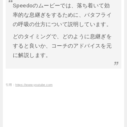
Speedoのムービーでは、落ち着いて効
率的な息継ぎをするために、バタフライ
の呼吸の仕方について説明しています。
どのタイミングで、どのように息継ぎを
すると良いか、コーチのアドバイスを元
に解説します。
引用：
https://www.youtube.com