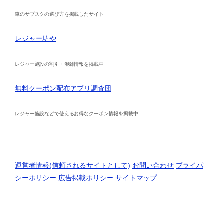
車のサブスクの選び方を掲載したサイト
レジャー坊や
レジャー施設の割引・混雑情報を掲載中
無料クーポン配布アプリ調査団
レジャー施設などで使えるお得なクーポン情報を掲載中
運営者情報(信頼されるサイトとして)
お問い合わせ
プライパ
シーポリシー
広告掲載ポリシー
サイトマップ