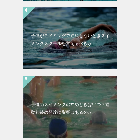
子供がスイミングで進級しないときスイ
ミングスクールを変えるべきか
子供のスイミングの辞めどきはいつ？運
動神経の発達に影響はあるのか