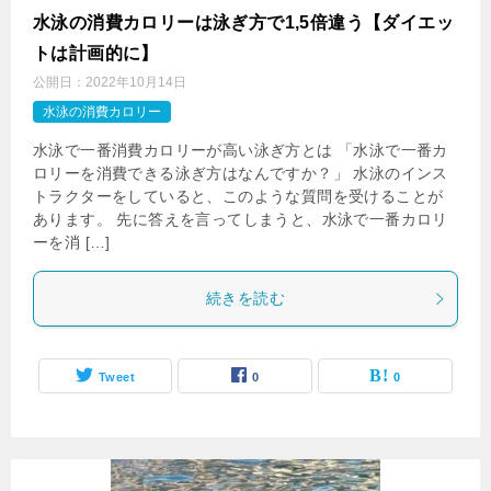
水泳の消費カロリーは泳ぎ方で1,5倍違う【ダイエッ
トは計画的に】
公開日：
2022年10月14日
水泳の消費カロリー
水泳で一番消費カロリーが高い泳ぎ方とは 「水泳で一番カ
ロリーを消費できる泳ぎ方はなんですか？」 水泳のインス
トラクターをしていると、このような質問を受けることが
あります。 先に答えを言ってしまうと、水泳で一番カロリ
ーを消 […]
続きを読む
Tweet
0
0