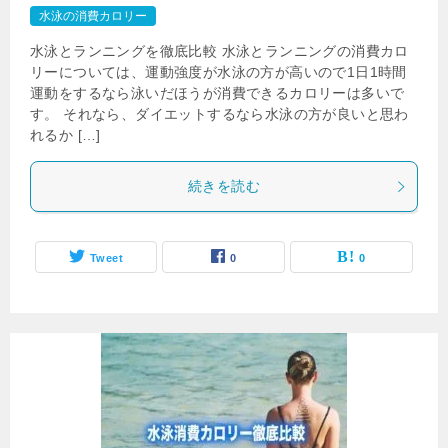
水泳の消費カロリー
水泳とランニングを徹底比較 水泳とランニングの消費カロ
リーについては、運動強度が水泳の方が高いので1日1時間
運動をするなら泳いだほうが消費できるカロリーは多いで
す。 それなら、ダイエットするなら水泳の方が良いと思わ
れるか […]
続きを読む
Tweet
0
0