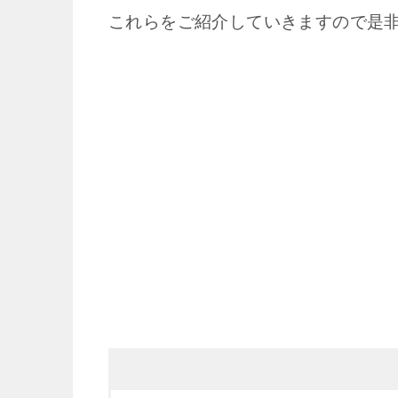
これらをご紹介していきますので是