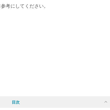
非参考にしてください。
目次