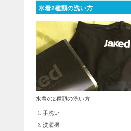
水着2種類の洗い方
水着の2種類の洗い方
手洗い
洗濯機