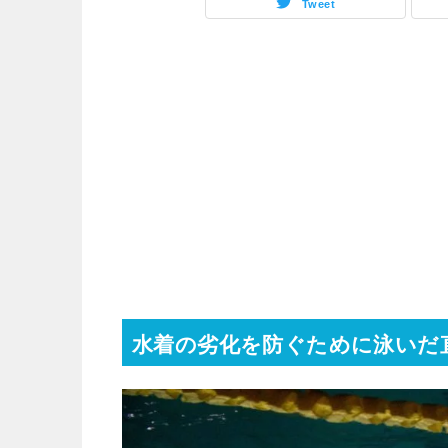
Tweet
水着の劣化を防ぐために泳いだ