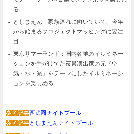
る
としまえん：家族連れに向いていて、今年
から始まるプロジェクトマッピングに要注
目
東京サマーランド：国内各地のイルミネー
ションを手がけてた夜景演出家の元『空
気・水・光』をテーマにしたイルミネーシ
ョンを楽しめる
参考記事
西武園ナイトプール
参考記事
としまえんナイトプール