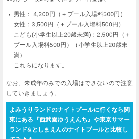
男性： 4,200円（＋プール入場料500円）
女性：3,500円（＋プール入場料500円）
こども(小学生以上20歳未満)：2,500円（＋
プール入場料500円）（小学生以上20歳未
満）
これらになります。
なお、未成年のみでの入場はできないので注意
していきましょう。
よみうりランドのナイトプールに行くなら関
東にある『西武園ゆうえんち』や東京サマー
ランド&としまえんのナイトプールと比較し