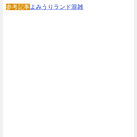
参考記事
よみうりランド混雑