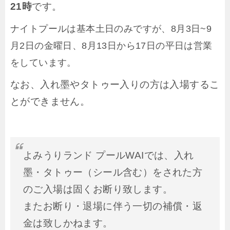
21時
です。
ナイトプールは基本土日のみですが、8月3日~9
月2日の金曜日、8月13日から17日の平日は営業
をしています。
なお、入れ墨やタトゥー入りの方は入場するこ
とができません。
よみうりランド プールWAIでは、入れ
墨・タトゥー（シール含む）をされた方
のご入場は固くお断り致します。
またお断り・退場に伴う一切の補償・返
金は致しかねます。