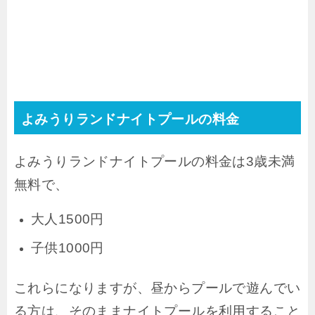
よみうりランドナイトプールの料金
よみうりランドナイトプールの料金は3歳未満
無料で、
大人1500円
子供1000円
これらになりますが、昼からプールで遊んでい
る方は、そのままナイトプールを利用すること