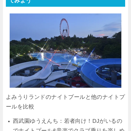
てみよう
よみうりランドのナイトプールと他のナイトプ
ールを比較
西武園ゆうえんち：若者向け！DJがいるの
でナイトプール&音楽でクラブ乗りを楽しめ