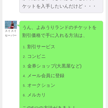
ケットを入手したいんだけど・・・
うん、よみうりランドのチケットを
スイスイ
割引価格で手に入れる方法は、
セーバー
割引サービス
コンビニ
金券ショップ(大黒屋など)
メール会員に登録
オークション
メルカリ
この6つの方法があるよ！