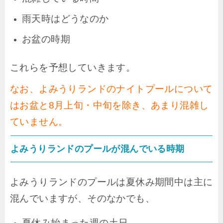
雨天時はどうなのか
お盆の時期
これらを予想していきます。
なお、よみうりランドのナイトプールについて
はお盆と8月上旬・中旬を除き、あまり混雑し
ていません。
よみうりランドのプールが混んでいる時期
よみうりランドのプールは夏休み期間中は主に
混んでいますが、そのなかでも、
夏休み始まった週の土日