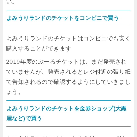
い。
よみうりランドのチケットをコンビニで買う
よみうりランドのチケットはコンビニでも安く
購入することができます。
2019年度のぷーるチケットは、まだ発売され
ていませんが、発売されるとレジ付近の張り紙
で告知されるので確認するようにしていきまし
ょう。
よみうりランドのチケットを金券ショップ(大黒
屋など)で買う