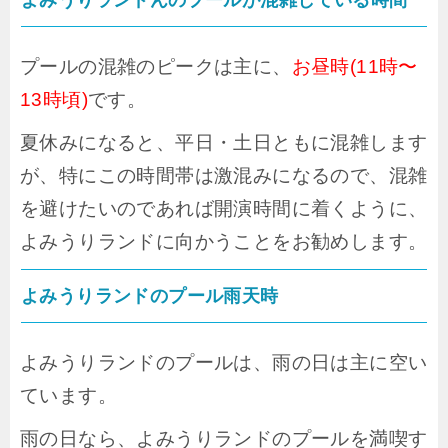
よみうりランドんのプールが混雑している時間
プールの混雑のピークは主に、
お昼時(11時〜
13時頃)
です。
夏休みになると、平日・土日ともに混雑します
が、特にこの時間帯は激混みになるので、混雑
を避けたいのであれば開演時間に着くように、
よみうりランドに向かうことをお勧めします。
よみうりランドのプール雨天時
よみうりランドのプールは、雨の日は主に空い
ています。
雨の日なら、よみうりランドのプールを満喫す