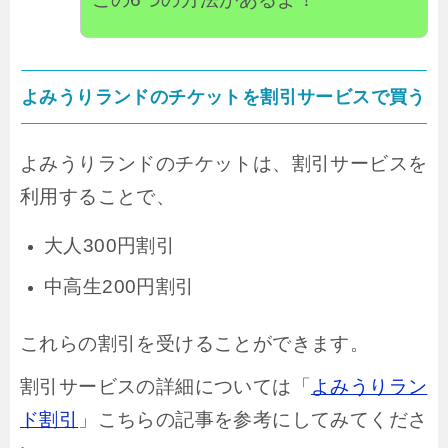
よみうりランドのチケットを割引サービスで買う
よみうりランドのチケットは、割引サービスを
利用することで、
大人300円割引
中高生200円割引
これらの割引を受けることができます。
割引サービスの詳細については「
よみうりラン
ド割引
」こちらの記事を参考にしてみてくださ