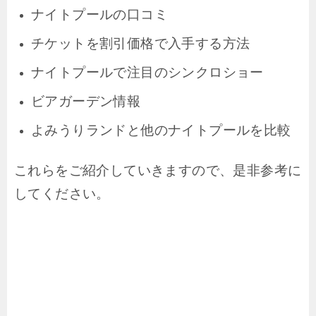
ナイトプールの口コミ
チケットを割引価格で入手する方法
ナイトプールで注目のシンクロショー
ビアガーデン情報
よみうりランドと他のナイトプールを比較
これらをご紹介していきますので、是非参考に
してください。