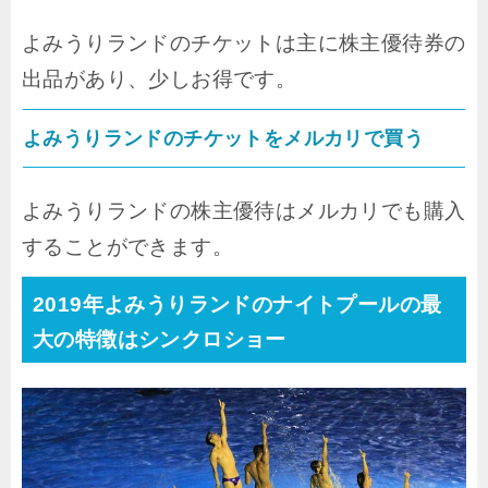
よみうりランドのチケットは主に株主優待券の
出品があり、少しお得です。
よみうりランドのチケットをメルカリで買う
よみうりランドの株主優待はメルカリでも購入
することができます。
2019年よみうりランドのナイトプールの最
大の特徴はシンクロショー