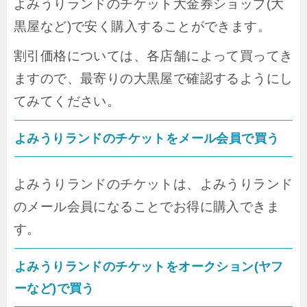
よみうりランドのチケット大金券ショップ(大
黒屋など)で安く購入することができます。
割引価格については、各店舗によって買ってき
ますので、最寄りの大黒屋で確認するようにし
てみてください。
よみうりランドのチケットをメール会員で買う
よみうりランドのチケットは、よみうりランド
のメール会員になることでお得に購入できま
す。
よみうりランドのチケットをオークション(ヤフ
ーなど)で買う