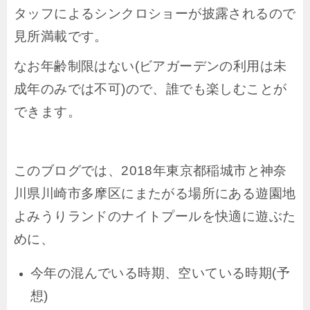
タッフによるシンクロショーが披露されるので
見所満載です。
なお年齢制限はない(ビアガーデンの利用は未
成年のみでは不可)ので、誰でも楽しむことが
できます。
このブログでは、2018年東京都稲城市と神奈
川県川崎市多摩区にまたがる場所にある遊園地
よみうりランドのナイトプールを快適に遊ぶた
めに、
今年の混んでいる時期、空いている時期(予
想)