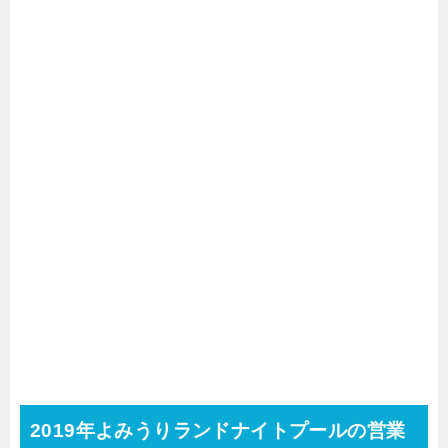
2019年よみうりランドナイトプールの営業