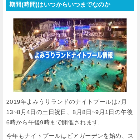
期間(時間)はいつからいつまでなのか
2019年よみうりランドのナイトプールは7月
13~8月4日の土日祝日、8月8日~9月1日の午後
6時から午後9時まで開催されます。
今年もナイトプールはビアガーデンを始め、ス