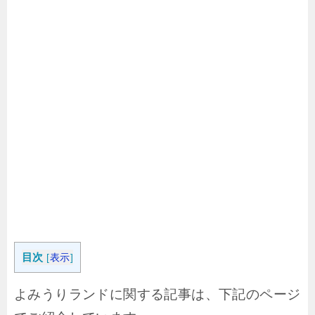
目次
[
表示
]
よみうりランドに関する記事は、下記のページ