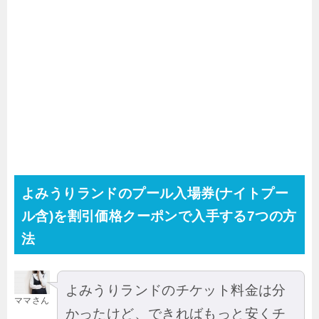
よみうりランドのプール入場券(ナイトプー
ル含)を割引価格クーポンで入手する7つの方
法
よみうりランドのチケット料金は分
ママさん
かったけど、できればもっと安くチ