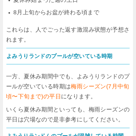
8月上旬からお盆が終わる頃まで
これらは、人でごった返す激混み状態が予想さ
れます。
よみうりランドのプールが空いている時期
一方、夏休み期間中でも、よみうりランドのプ
ールが空いている時期は
梅雨シーズン(7月中旬
頃〜下旬まで)の平日
になります。
いくら夏休み期間といっても、梅雨シーズンの
平日は穴場なので是非参考にしてください。