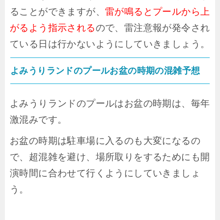
ることができますが、
雷が鳴るとプールから上
がるよう指示される
ので、雷注意報が発令され
ている日は行かないようにしていきましょう。
よみうりランドのプールお盆の時期の混雑予想
よみうりランドのプールはお盆の時期は、毎年
激混みです。
お盆の時期は駐車場に入るのも大変になるの
で、超混雑を避け、場所取りをするためにも開
演時間に合わせて行くようにしていきましょ
う。