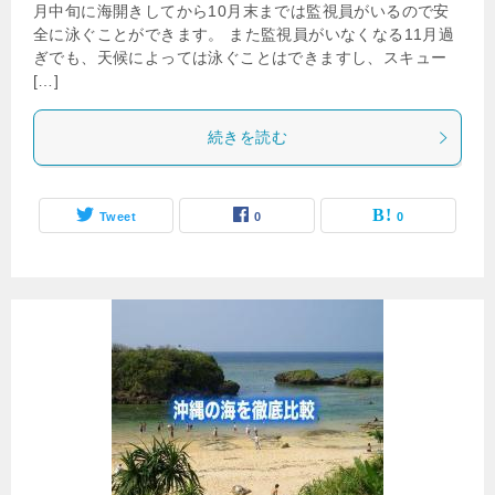
月中旬に海開きしてから10月末までは監視員がいるので安
全に泳ぐことができます。 また監視員がいなくなる11月過
ぎでも、天候によっては泳ぐことはできますし、スキュー
[…]
続きを読む
Tweet
0
0